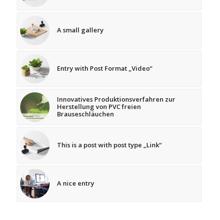
A small gallery
Entry with Post Format „Video“
Innovatives Produktionsverfahren zur
Herstellung von PVC freien
Brauseschläuchen
This is a post with post type „Link“
A nice entry